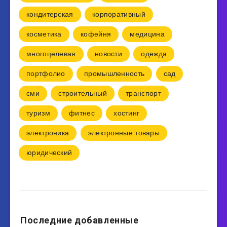
кондитерская
корпоративный
косметика
кофейня
медицина
многоцелевая
новости
одежда
портфолио
промышленность
сад
сми
строительный
транспорт
туризм
фитнес
хостинг
электроника
электронные товары
юридический
Последние добавленные