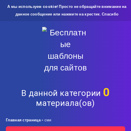
А мы используем cookie! Просто не обращайте внимание на
данное сообщение или нажмите на крестик. Спасибо
0
В данной категории
материала(ов)
Главная страница
»
сми