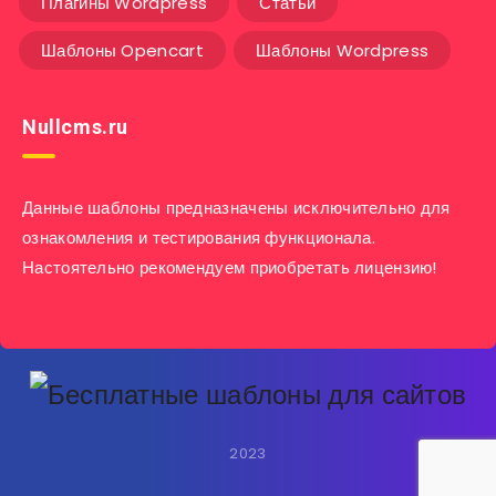
Плагины Wordpress
Статьи
Шаблоны Opencart
Шаблоны Wordpress
Nullcms.ru
Данные шаблоны предназначены исключительно для
ознакомления и тестирования функционала.
Настоятельно рекомендуем приобретать лицензию!
2023