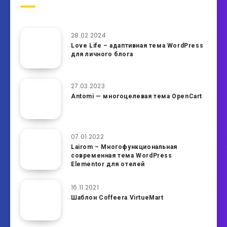
28.02.2024
Love Life – адаптивная тема WordPress
для личного блога
27.03.2023
Antomi — многоцелевая тема OpenCart
07.01.2022
Lairom – Многофункциональная
современная тема WordPress
Elementor для отелей
16.11.2021
Шаблон Coffeera VirtueMart