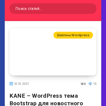
Шаблоны Wordpress
10.10.2021
10
1811
KANE – WordPress тема
Bootstrap для новостного