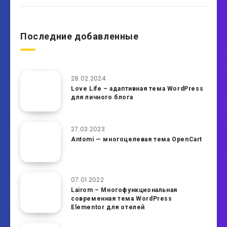
Последние добавленные
28.02.2024
Love Life – адаптивная тема WordPress
для личного блога
27.03.2023
Antomi — многоцелевая тема OpenCart
07.01.2022
Lairom – Многофункциональная
современная тема WordPress
Elementor для отелей