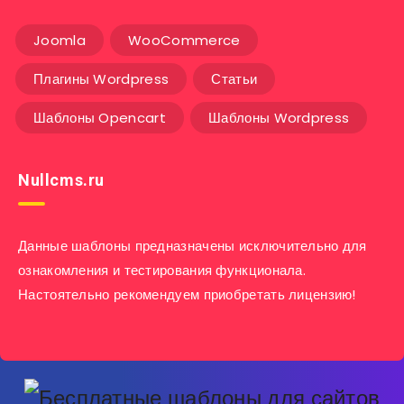
Joomla
WooCommerce
Плагины Wordpress
Статьи
Шаблоны Opencart
Шаблоны Wordpress
Nullcms.ru
Данные шаблоны предназначены исключительно для
ознакомления и тестирования функционала.
Настоятельно рекомендуем приобретать лицензию!