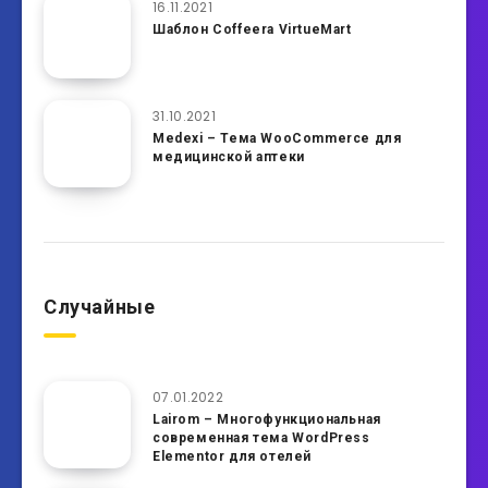
16.11.2021
Шаблон Coffeera VirtueMart
31.10.2021
Medexi – Тема WooCommerce для
медицинской аптеки
Случайные
07.01.2022
Lairom – Многофункциональная
современная тема WordPress
Elementor для отелей