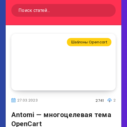
Шаблоны Opencart
27.03.2023
2
2741
Antomi — многоцелевая тема
OpenCart