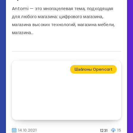
Antomi — это многоцелевая тема, подходящая
для любого магазина: цифрового магазина,
магазина высоких технологий, магазина мебели,
магазина…
Шаблоны Opencart
14.10.2021
15
1231