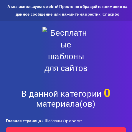
А мы используем cookie! Просто не обращайте внимание на
данное сообщение или нажмите на крестик. Спасибо
0
В данной категории
материала(ов)
Главная страница
»
Шаблоны Opencart