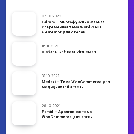
07.01.2022
Lairom – Многофункциональная
современная тема WordPress
Elementor для отелей
16.11.2021
Шаблон Coffeera VirtueMart
31.10.2021
Medexi – Тема WooCommerce для
медицинской аптеки
28.10.2021
Pamid – Адаптивная тема
WooCommerce для аптек