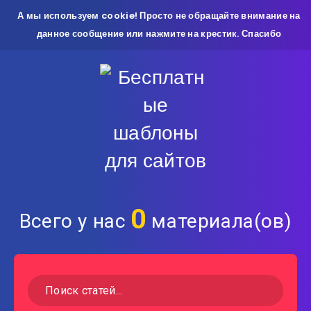
А мы используем cookie! Просто не обращайте внимание на
данное сообщение или нажмите на крестик. Спасибо
0
Всего у нас
материала(ов)