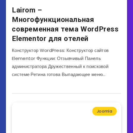
Lairom –
Многофункциональная
современная тема WordPress
Elementor для отелей
Конструктор WordPress: Конструктор сайтов
Elementor Функции: Отзывчивый Панель
администратора Дружественный к поисковой
системе Ретина готова Выпадающее меню…
Joomla