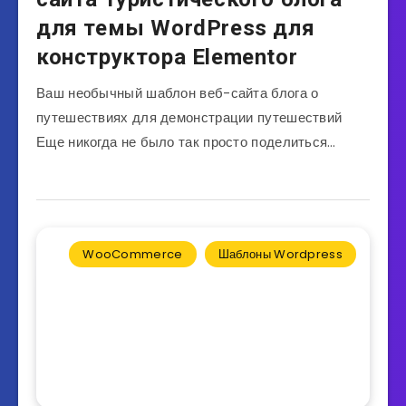
для темы WordPress для
конструктора Elementor
Ваш необычный шаблон веб-сайта блога о
путешествиях для демонстрации путешествий
Еще никогда не было так просто поделиться…
WooCommerce
Шаблоны Wordpress