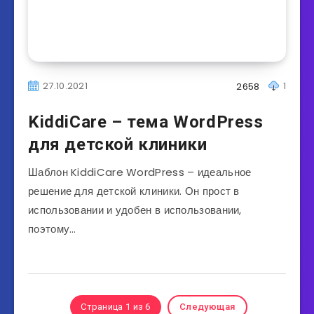
27.10.2021
1
2658
KiddiCare – тема WordPress
для детской клиники
Шаблон KiddiCare WordPress – идеальное
решение для детской клиники. Он прост в
использовании и удобен в использовании,
поэтому…
Страница 1 из 6
Следующая