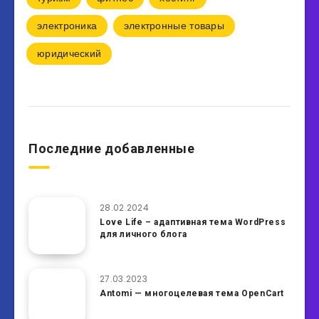
электроника
электронные товары
юридический
Последние добавленные
28.02.2024
Love Life – адаптивная тема WordPress
для личного блога
27.03.2023
Antomi — многоцелевая тема OpenCart