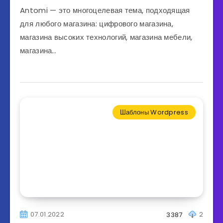
Antomi — это многоцелевая тема, подходящая
для любого магазина: цифрового магазина,
магазина высоких технологий, магазина мебели,
магазина…
Шаблоны Wordpress
07.01.2022
2
3387