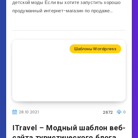
детской моды Если вы хотите запустить хорошо
продуманный интернет-магазин по продаже…
Шаблоны Wordpress
28.10.2021
0
2672
ITravel – Модный шаблон веб-
сайта туристического блога