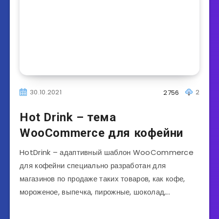
30.10.2021
2
2756
Hot Drink – тема
WooCommerce для кофейни
HotDrink – адаптивный шаблон WooCommerce
для кофейни специально разработан для
магазинов по продаже таких товаров, как кофе,
мороженое, выпечка, пирожные, шоколад,…