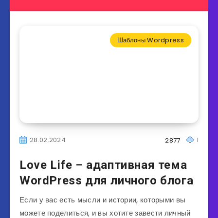
Шаблоны Wordpress
28.02.2024
1
2877
Love Life – адаптивная тема
WordPress для личного блога
Если у вас есть мысли и истории, которыми вы
можете поделиться, и вы хотите завести личный