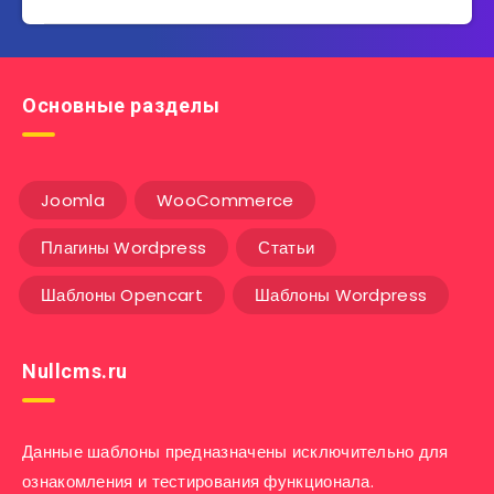
Основные разделы
Joomla
WooCommerce
Плагины Wordpress
Статьи
Шаблоны Opencart
Шаблоны Wordpress
Nullcms.ru
Данные шаблоны предназначены исключительно для
ознакомления и тестирования функционала.