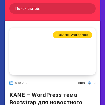
Шаблоны Wordpress
10.10.2021
10
1809
KANE – WordPress тема
Bootstrap для новостного