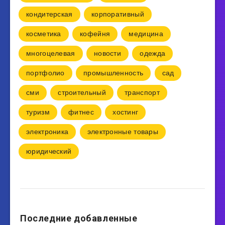
кондитерская
корпоративный
косметика
кофейня
медицина
многоцелевая
новости
одежда
портфолио
промышленность
сад
сми
строительный
транспорт
туризм
фитнес
хостинг
электроника
электронные товары
юридический
Последние добавленные