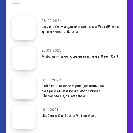
28.02.2024
Love Life – адаптивная тема WordPress
для личного блога
27.03.2023
Antomi — многоцелевая тема OpenCart
07.01.2022
Lairom – Многофункциональная
современная тема WordPress
Elementor для отелей
16.11.2021
Шаблон Coffeera VirtueMart