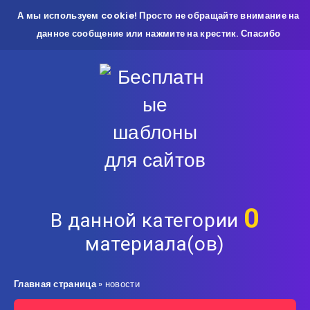
А мы используем cookie! Просто не обращайте внимание на
данное сообщение или нажмите на крестик. Спасибо
0
В данной категории
материала(ов)
Главная страница
»
новости