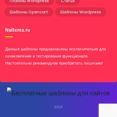
Плагины Wordpress
Статьи
Шаблоны Opencart
Шаблоны Wordpress
Nullcms.ru
Данные шаблоны предназначены исключительно для
ознакомления и тестирования функционала.
Настоятельно рекомендуем приобретать лицензию!
2023