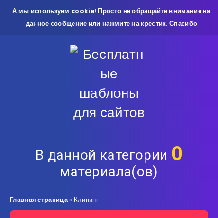
А мы используем cookie! Просто не обращайте внимание на
данное сообщение или нажмите на крестик. Спасибо
0
В данной категории
материала(ов)
Главная страница
»
Клининг