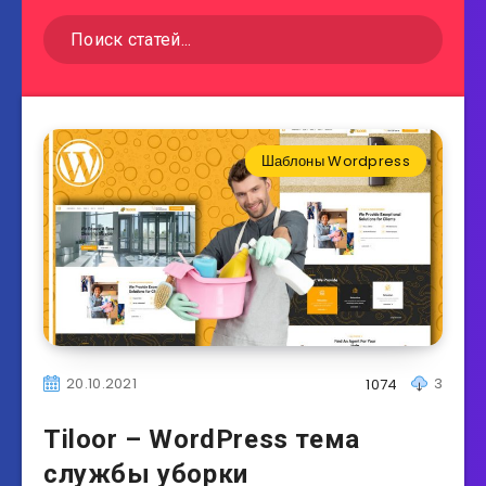
Шаблоны Wordpress
20.10.2021
3
1074
Tiloor – WordPress тема
службы уборки