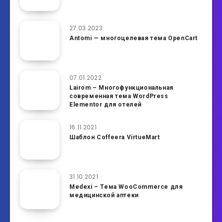
27.03.2023
Antomi — многоцелевая тема OpenCart
07.01.2022
Lairom – Многофункциональная
современная тема WordPress
Elementor для отелей
16.11.2021
Шаблон Coffeera VirtueMart
31.10.2021
Medexi – Тема WooCommerce для
медицинской аптеки