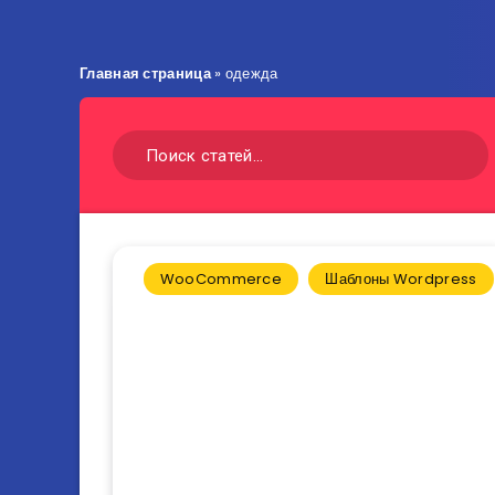
Главная страница
»
одежда
WooCommerce
Шаблоны Wordpress