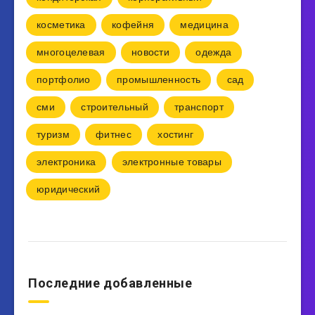
косметика
кофейня
медицина
многоцелевая
новости
одежда
портфолио
промышленность
сад
сми
строительный
транспорт
туризм
фитнес
хостинг
электроника
электронные товары
юридический
Последние добавленные