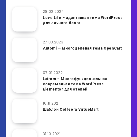
28.02.2024
Love Life – адаптивная тема WordPress
для личного блога
27.03.2023
Antomi — многоцелевая тема OpenCart
07.01.2022
Lairom – Многофункциональная
современная тема WordPress
Elementor для отелей
16.11.2021
Шаблон Coffeera VirtueMart
31.10.2021