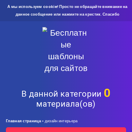
А мы используем cookie! Просто не обращайте внимание на
данное сообщение или нажмите на крестик. Спасибо
0
В данной категории
материала(ов)
Главная страница
»
дизайн интерьера