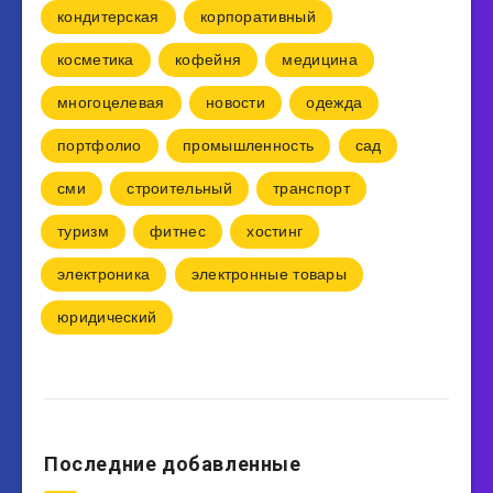
кондитерская
корпоративный
косметика
кофейня
медицина
многоцелевая
новости
одежда
портфолио
промышленность
сад
сми
строительный
транспорт
туризм
фитнес
хостинг
электроника
электронные товары
юридический
Последние добавленные