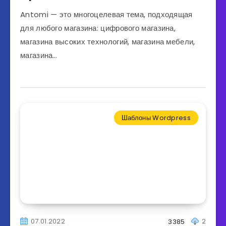
Antomi — это многоцелевая тема, подходящая
для любого магазина: цифрового магазина,
магазина высоких технологий, магазина мебели,
магазина…
Шаблоны Wordpress
07.01.2022
2
3385