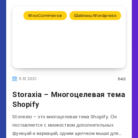
WooCommerce
Шаблоны Wordpress
11.10.2021
1140
Storaxia – Многоцелевая тема
Shopify
Storexia – это многоцелевая тема Shopify. Он
поставляется с множеством дополнительных
функций и вариаций, одним щелчком мыши для…