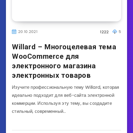
20.10.2021
5
1222
Willard – Многоцелевая тема
WooCommerce для
электронного магазина
электронных товаров
Изучите профессиональную тему Willard, которая
идеально подходит для веб-сайта электронной
коммерции. Используя эту тему, вы создадите
стильный, современный…