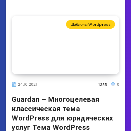
Шаблоны Wordpress
24.10.2021
0
1385
Guardan – Многоцелевая
классическая тема
WordPress для юридических
услуг Тема WordPress