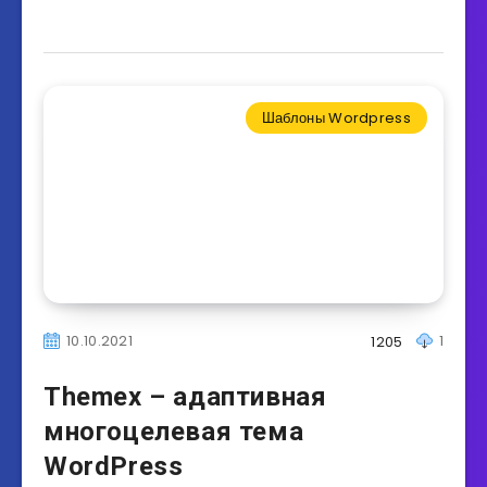
Шаблоны Wordpress
10.10.2021
1
1205
Themex – адаптивная
многоцелевая тема
WordPress