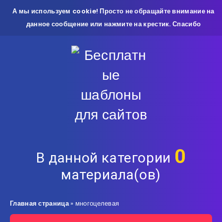
А мы используем cookie! Просто не обращайте внимание на
данное сообщение или нажмите на крестик. Спасибо
0
В данной категории
материала(ов)
Главная страница
»
многоцелевая