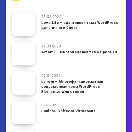
28.02.2024
Love Life – адаптивная тема WordPress
для личного блога
27.03.2023
Antomi — многоцелевая тема OpenCart
07.01.2022
Lairom – Многофункциональная
современная тема WordPress
Elementor для отелей
16.11.2021
Шаблон Coffeera VirtueMart