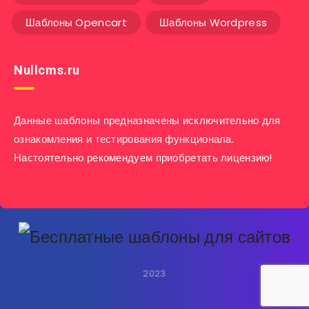
Шаблоны Opencart
Шаблоны Wordpress
Nullcms.ru
Данные шаблоны предназначены исключительно для
ознакомления и тестирования функционала.
Настоятельно рекомендуем приобретать лицензию!
2023