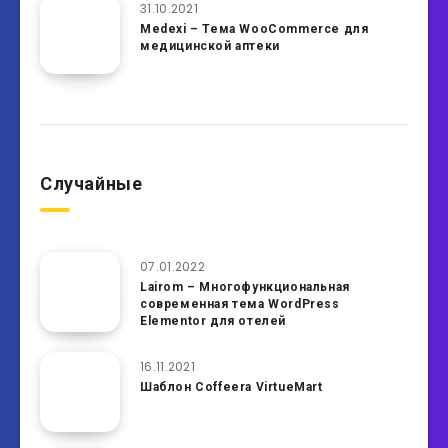
31.10.2021
Medexi – Тема WooCommerce для
медицинской аптеки
Случайные
07.01.2022
Lairom – Многофункциональная
современная тема WordPress
Elementor для отелей
16.11.2021
Шаблон Coffeera VirtueMart