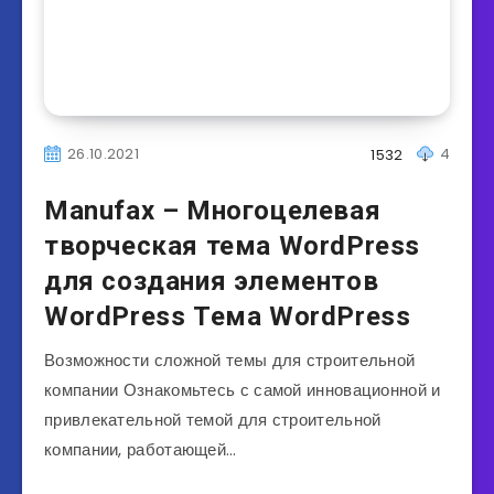
26.10.2021
4
1532
Manufax – Многоцелевая
творческая тема WordPress
для создания элементов
WordPress Тема WordPress
Возможности сложной темы для строительной
компании Ознакомьтесь с самой инновационной и
привлекательной темой для строительной
компании, работающей…