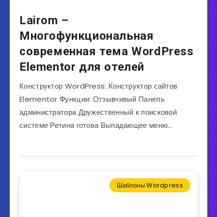
Lairom –
Многофункциональная
современная тема WordPress
Elementor для отелей
Конструктор WordPress: Конструктор сайтов
Elementor Функции: Отзывчивый Панель
администратора Дружественный к поисковой
системе Ретина готова Выпадающее меню…
Шаблоны Wordpress