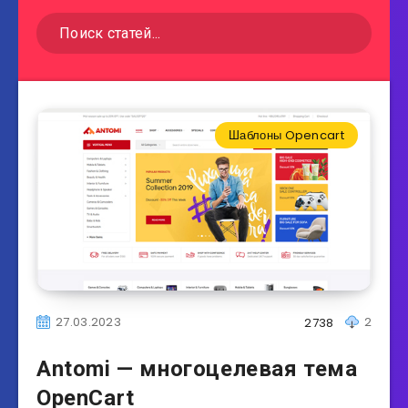
Шаблоны Opencart
27.03.2023
2
2738
Antomi — многоцелевая тема
OpenCart