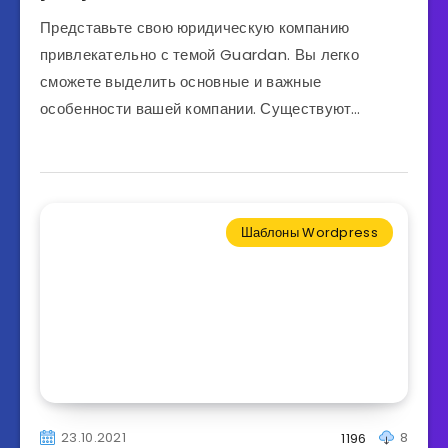
Представьте свою юридическую компанию
привлекательно с темой Guardan. Вы легко
сможете выделить основные и важные
особенности вашей компании. Существуют…
Шаблоны Wordpress
23.10.2021
8
1196