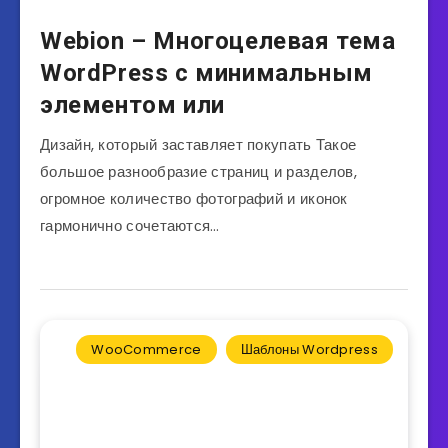
Webion – Многоцелевая тема
WordPress с минимальным
элементом или
Дизайн, который заставляет покупать Такое
большое разнообразие страниц и разделов,
огромное количество фотографий и иконок
гармонично сочетаются…
WooCommerce
Шаблоны Wordpress