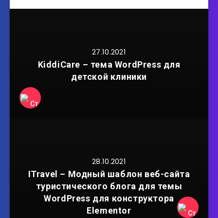
27.10.2021
KiddiCare – тема WordPress для
детской клиники
28.10.2021
ITravel – Модный шаблон веб-сайта
туристического блога для темы
WordPress для конструктора
Elementor