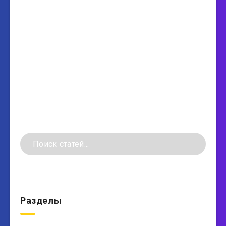
Разделы