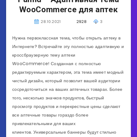
WooCommerce для аптек
28.10.2021
2928
3
Нужна первоклассная тема, чтобы открыть аптеку в
Интернете? Встречайте эту полностью адаптивную и
кроссбраузерную тему аптеки
WooCommerce! Созданная с полностью
редактируемым характером, эта тема имеет модный
чистый дизайн, который позволит вашей аудитории
сосредоточиться на ваших аптечных товарах. Более
того, несколько значков продуктов, быстрый
просмотр продуктов и перекрестные цены сделают
все аптечные товары гораздо более
привлекательными для ваших
клиентов. Универсальные баннеры будут стильно