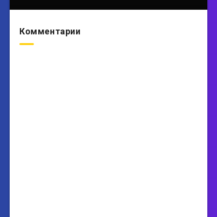
Комментарии