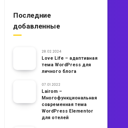
Последние
добавленные
28.02.2024
Love Life – адаптивная
тема WordPress для
личного блога
07.01.2022
Lairom –
Многофункциональная
современная тема
WordPress Elementor
для отелей