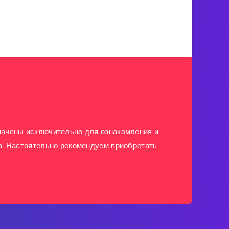
ачены исключительно для ознакомления и
а. Настоятельно рекомендуем приобретать