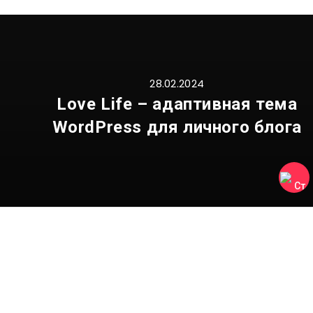
28.02.2024
Love Life – адаптивная тема
WordPress для личного блога