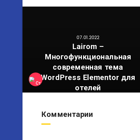
07.01.2022
Lairom –
Многофункциональная
современная тема
WordPress Elementor для
отелей
Комментарии