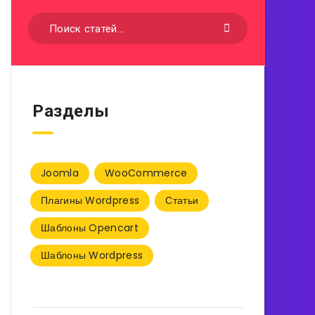
Разделы
Joomla
WooCommerce
Плагины Wordpress
Статьи
Шаблоны Opencart
Шаблоны Wordpress