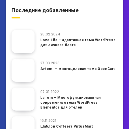
Последние добавленные
28.02.2024
Love Life – адаптивная тема WordPress
для личного блога
27.03.2023
Antomi — многоцелевая тема OpenCart
07.01.2022
Lairom – Многофункциональная
современная тема WordPress
Elementor для отелей
16.11.2021
Шаблон Coffeera VirtueMart