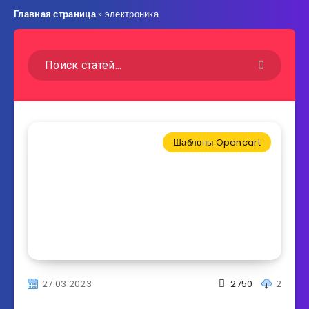
Главная страница
»
электроника
Шаблоны Opencart
27.03.2023
2750
2