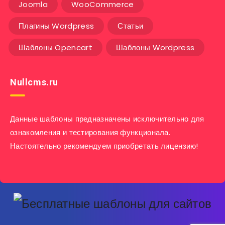
Joomla
WooCommerce
Плагины Wordpress
Статьи
Шаблоны Opencart
Шаблоны Wordpress
Nullcms.ru
Данные шаблоны предназначены исключительно для
ознакомления и тестирования функционала.
Настоятельно рекомендуем приобретать лицензию!