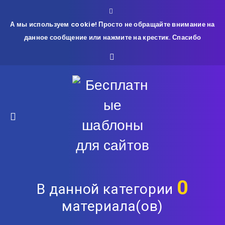
А мы используем cookie! Просто не обращайте внимание на
данное сообщение или нажмите на крестик. Спасибо
0
В данной категории
материала(ов)