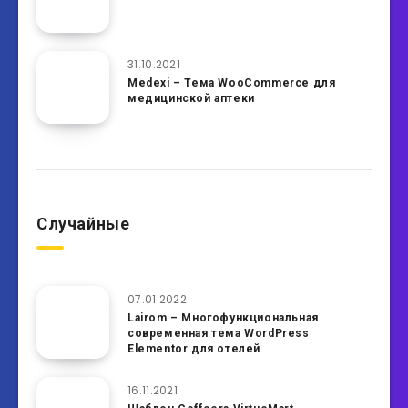
31.10.2021
Medexi – Тема WooCommerce для
медицинской аптеки
Случайные
07.01.2022
Lairom – Многофункциональная
современная тема WordPress
Elementor для отелей
16.11.2021