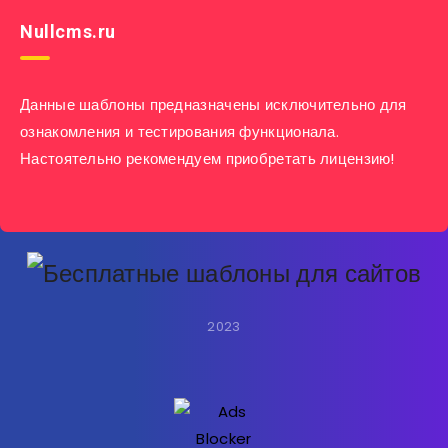
Nullcms.ru
Данные шаблоны предназначены исключительно для
ознакомления и тестирования функционала.
Настоятельно рекомендуем приобретать лицензию!
2023