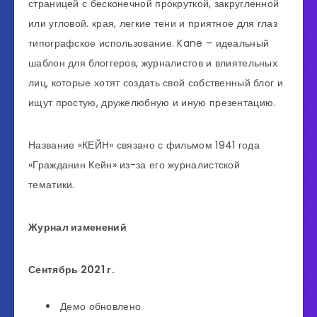
страницей с бесконечной прокруткой, закругленной
или угловой. края, легкие тени и приятное для глаз
типографское использование. Kane – идеальный
шаблон для блоггеров, журналистов и влиятельных
лиц, которые хотят создать свой собственный блог и
ищут простую, дружелюбную и иную презентацию.
Название «КЕЙН» связано с фильмом 1941 года
«Гражданин Кейн» из-за его журналистской
тематики.
Журнал изменений
Сентябрь 2021 г.
Демо обновлено