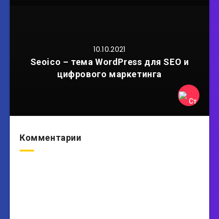
10.10.2021
Seoico – тема WordPress для SEO и
цифрового маркетинга
Комментарии