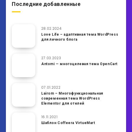
Последние добавленные
28.02.2024
Love Life – адаптивная тема WordPress
для личного блога
27.03.2023
Antomi — многоцелевая тема OpenCart
07.01.2022
Lairom – Многофункциональная
современная тема WordPress
Elementor для отелей
16.11.2021
Шаблон Coffeera VirtueMart