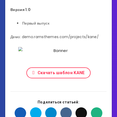
Версия 1.0
Первый выпуск
Демо: demo.ramsthemes.com/projects/kane/
Скачать шаблон KANE
Поделиться статьей: