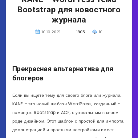
Bootstrap для новостного
журнала
10.10.2021
1805
10
Прекрасная альтернатива для
блогеров
Если вы ищете тему для своего блога или журнала,
KANE – это новый шаблон WordPress, созданный с
помощью Bootstrap и ACF, с уникальным в своем
роде дизайном. Этот шаблон с простой для импорта
демонстрацией и простыми настройками имеет