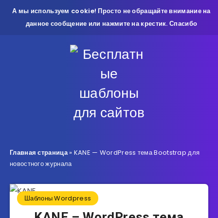
А мы используем cookie! Просто не обращайте внимание на
данное сообщение или нажмите на крестик. Спасибо
Главная страница
»
KANE — WordPress тема Bootstrap для
новостного журнала
Шаблоны Wordpress
KANE – WordPress тема