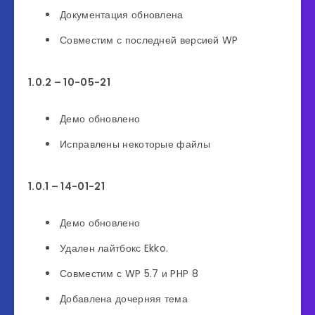
Документация обновлена
Совместим с последней версией WP
1.0.2 – 10-05-21
Демо обновлено
Исправлены некоторые файлы
1.0.1 – 14-01-21
Демо обновлено
Удален лайтбокс Ekko.
Совместим с WP 5.7 и PHP 8
Добавлена ​​дочерняя тема