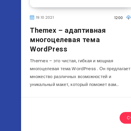
19.10.2021
1200
Themex – адаптивная
многоцелевая тема
WordPress
Themex – это чистая, гибкая и мощная
многоцелевая тема WordPress . Он предлагает
множество различных возможностей и
уникальный макет, который поможет вам…
С