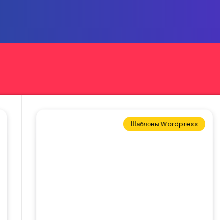
Шаблоны Wordpress