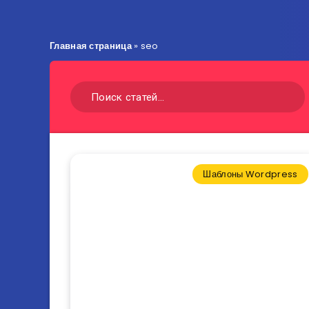
Главная страница
»
seo
Шаблоны Wordpress