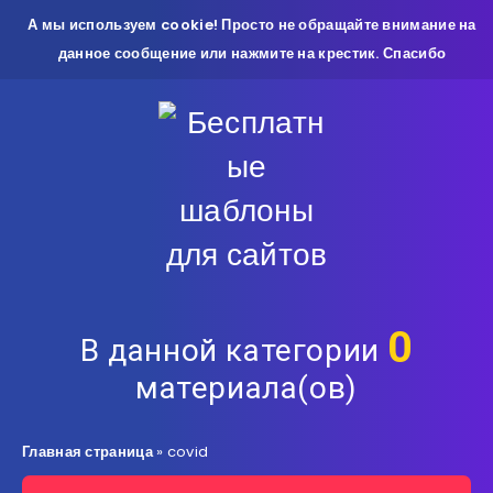
А мы используем cookie! Просто не обращайте внимание на
данное сообщение или нажмите на крестик. Спасибо
0
В данной категории
материала(ов)
Главная страница
»
covid