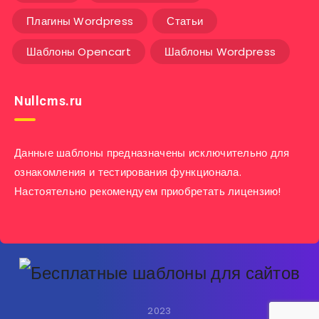
Плагины Wordpress
Статьи
Шаблоны Opencart
Шаблоны Wordpress
Nullcms.ru
Данные шаблоны предназначены исключительно для
ознакомления и тестирования функционала.
Настоятельно рекомендуем приобретать лицензию!
2023