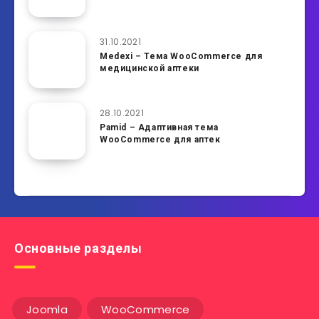
31.10.2021
Medexi – Тема WooCommerce для
медицинской аптеки
28.10.2021
Pamid – Адаптивная тема
WooCommerce для аптек
Основные разделы
Joomla
WooCommerce