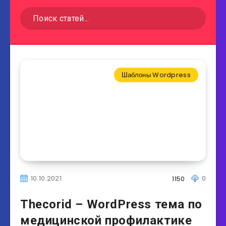
Шаблоны Wordpress
10.10.2021
0
1150
Thecorid – WordPress тема по
медицинской профилактике