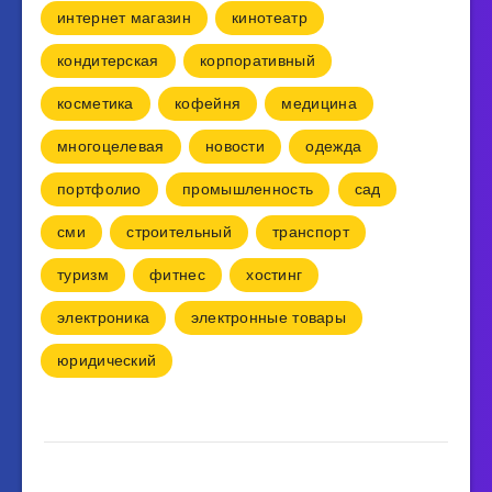
интернет магазин
кинотеатр
кондитерская
корпоративный
косметика
кофейня
медицина
многоцелевая
новости
одежда
портфолио
промышленность
сад
сми
строительный
транспорт
туризм
фитнес
хостинг
электроника
электронные товары
юридический