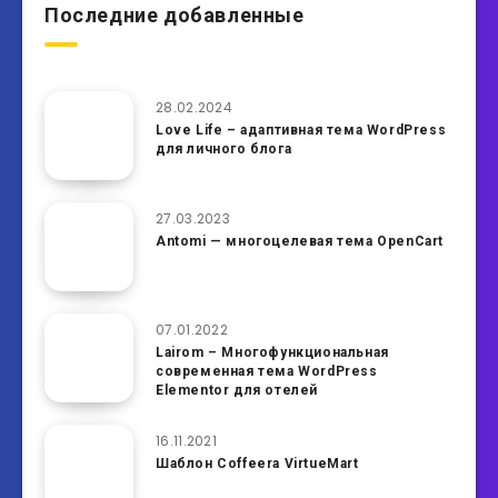
Последние добавленные
28.02.2024
Love Life – адаптивная тема WordPress
для личного блога
27.03.2023
Antomi — многоцелевая тема OpenCart
07.01.2022
Lairom – Многофункциональная
современная тема WordPress
Elementor для отелей
16.11.2021
Шаблон Coffeera VirtueMart