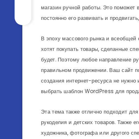
магазин ручной работы. Это поможет в
постоянно его развивать и продвигат
В эпоху массового рынка и всеобщей 
хотят покупать товары, сделанные спе
будет. Поэтому любое направление р
правильном продвижении. Ваш сайт п
создания интернет-ресурса не нужно 
выбрать шаблон WordPress для прода
Эта тема также отлично подходит для
рукоделия и детских товаров. Также е
художника, фотографа или другого сп