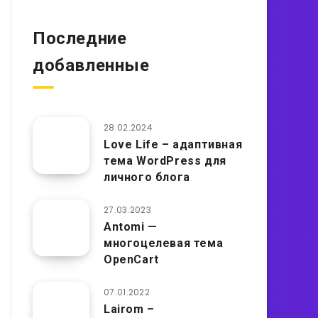
Последние
добавленные
28.02.2024
Love Life – адаптивная
тема WordPress для
личного блога
27.03.2023
Antomi —
многоцелевая тема
OpenCart
07.01.2022
Lairom –