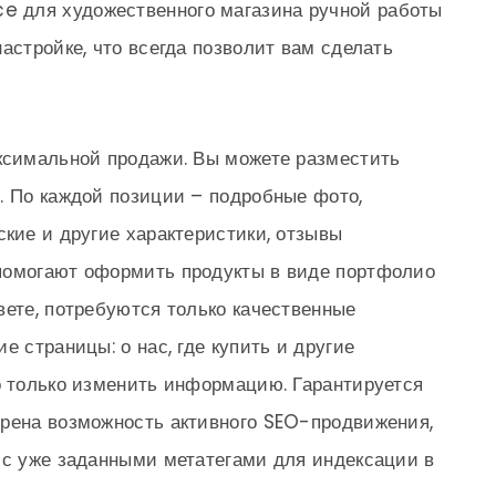
 для художественного магазина ручной работы
астройке, что всегда позволит вам сделать
аксимальной продажи. Вы можете разместить
. По каждой позиции – подробные фото,
ские и другие характеристики, отзывы
помогают оформить продукты в виде портфолио
вете, потребуются только качественные
е страницы: о нас, где купить и другие
о только изменить информацию. Гарантируется
трена возможность активного SEO-продвижения,
 с уже заданными метатегами для индексации в