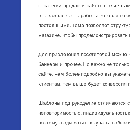
стратегии продаж и работе с клиента
это важная часть работы, которая поз
постоянными. Тема позволяет структ
магазине, чтобы продемонстрировать
Для привлечения посетителей можно и
баннеры и прочее. Но важно не только
сайте. Чем более подробно вы укаже
клиентам, тем выше будет конверсия 
Шаблоны под рукоделие отличаются с
неповторимостью, индивидуальностью,
поэтому люди хотят покупать любые 