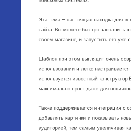
поисковых системах.
Эта тема – настоящая находка для все
сайта. Вы можете быстро заполнить ш
своем магазине, и запустить его уже с
Шаблон при этом выглядит очень совр
использовании и легко настраивается
используется известный конструктор 
максимально прост даже для новичков
Также поддерживается интеграция с 
добавлять картинки и показывать нов
аудиторией, тем самым увеличивая к