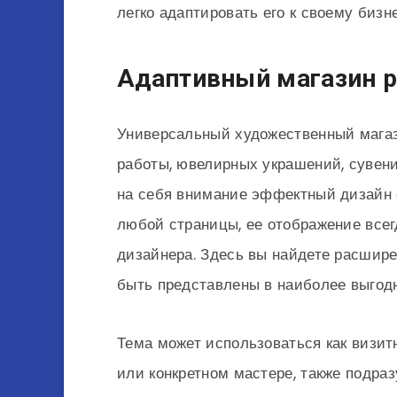
легко адаптировать его к своему биз
Адаптивный магазин р
Универсальный художественный магаз
работы, ювелирных украшений, сувени
на себя внимание эффектный дизайн 
любой страницы, ее отображение все
дизайнера. Здесь вы найдете расшире
быть представлены в наиболее выгодн
Тема может использоваться как визит
или конкретном мастере, также подра