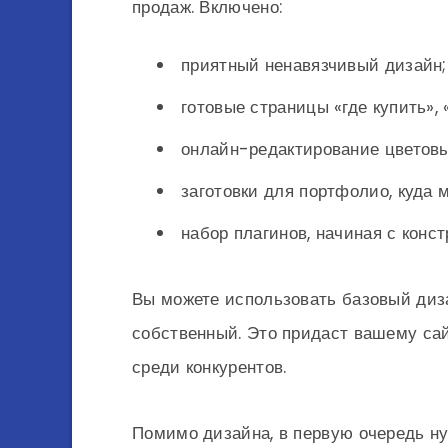
продаж. Включено:
приятный ненавязчивый дизайн;
готовые страницы «где купить», 
онлайн-редактирование цветовы
заготовки для портфолио, куда 
набор плагинов, начиная с конс
Вы можете использовать базовый диза
собственный. Это придаст вашему са
среди конкурентов.
Помимо дизайна, в первую очередь н