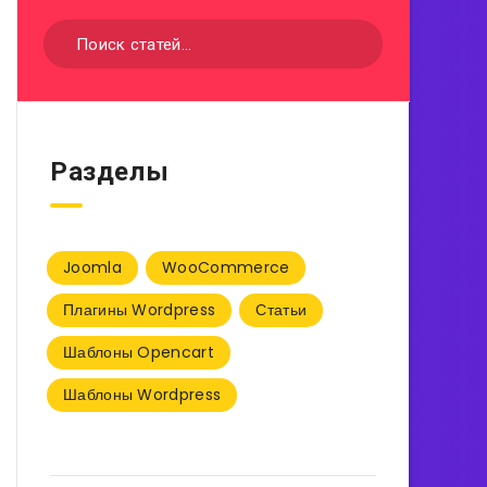
Разделы
Joomla
WooCommerce
Плагины Wordpress
Статьи
Шаблоны Opencart
Шаблоны Wordpress