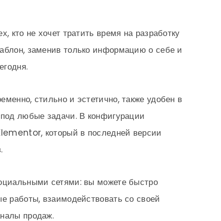
х, кто не хочет тратить время на разработку
аблон, заменив только информацию о себе и
егодня.
еменно, стильно и эстетично, также удобен в
 под любые задачи. В конфигурации
Elementor, который в последней версии
.
социальными сетями: вы можете быстро
ые работы, взаимодействовать со своей
аналы продаж.