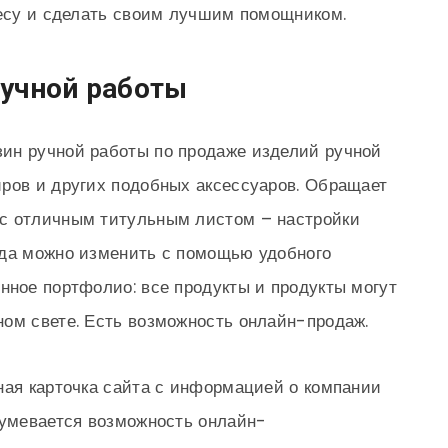
несу и сделать своим лучшим помощником.
учной работы
ин ручной работы по продаже изделий ручной
ров и других подобных аксессуаров. Обращает
с отличным титульным листом – настройки
гда можно изменить с помощью удобного
нное портфолио: все продукты и продукты могут
ом свете. Есть возможность онлайн-продаж.
ная карточка сайта с информацией о компании
зумевается возможность онлайн-