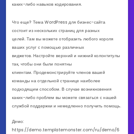
каких-либо навыков кодирования.
Что еще? Тема WordPress для бизнес-сайта
состоит из нескольких страниц для разных
целей. Там вы можете отобразить любого короля
ваших услуг с помощью различных
виджетов. Настройте верхний и нижний колонтитулы
так, чтобы они были понятны
клиентам. Продемонстрируйте членов вашей
команды на отдельной странице наиболее
подходящим способом. В случае возникновения
каких-либо проблем вы можете связаться с нашей
службой поддержки и немедленно получить помощь.
Демо:
https://demo.templatemonster.com/ru/demo/6