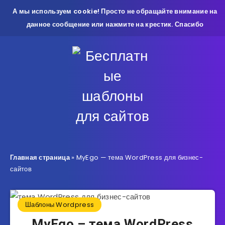
А мы используем cookie! Просто не обращайте внимание на
данное сообщение или нажмите на крестик. Спасибо
Главная страница
»
MyEgo — тема WordPress для бизнес-
сайтов
Шаблоны Wordpress
MyEgo – тема WordPress