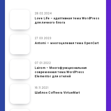
28.02.2024
Love Life – адаптивная тема WordPress
для личного блога
27.03.2023
Antomi — многоцелевая тема OpenCart
07.01.2022
Lairom – Многофункциональная
современная тема WordPress
Elementor для отелей
16.11.2021
Шаблон Coffeera VirtueMart