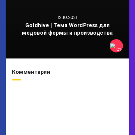
12.10.2021
Goldhive | Тема WordPress для
медовой фермы и производства
Комментарии