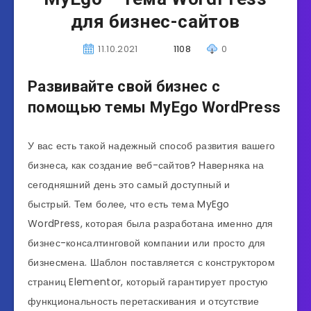
для бизнес-сайтов
11.10.2021
1108
0
Развивайте свой бизнес с
помощью темы MyEgo WordPress
У вас есть такой надежный способ развития вашего
бизнеса, как создание веб-сайтов? Наверняка на
сегодняшний день это самый доступный и
быстрый. Тем более, что есть тема MyEgo
WordPress, которая была разработана именно для
бизнес-консалтинговой компании или просто для
бизнесмена. Шаблон поставляется с конструктором
страниц Elementor, который гарантирует простую
функциональность перетаскивания и отсутствие