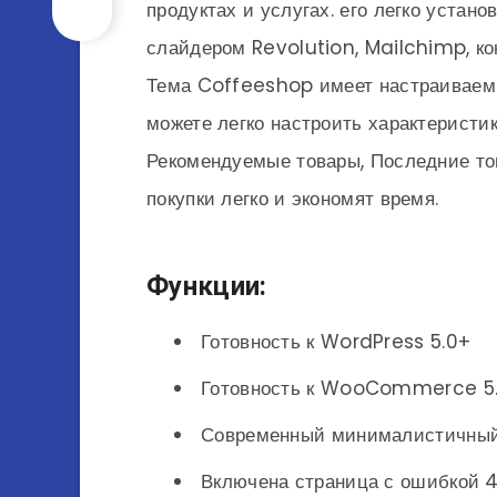
продуктах и ​​услугах. его легко уста
слайдером Revolution, Mailchimp, к
Тема Coffeeshop имеет настраиваем
можете легко настроить характеристи
Рекомендуемые товары, Последние то
покупки легко и экономят время.
Функции:
Готовность к WordPress 5.0+
Готовность к WooCommerce 5
Современный минималистичный
Включена страница с ошибкой 