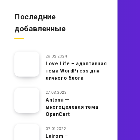
Последние
добавленные
28.02.2024
Love Life – адаптивная
тема WordPress для
личного блога
27.03.2023
Antomi —
многоцелевая тема
OpenCart
07.01.2022
Lairom –