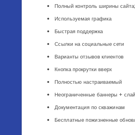
Полный контроль ширины сайта;
Используемая графика
Быстрая поддержка
Ссылки на социальные сети
Варианты отзывов клиентов
Кнопка прокрутки вверх
Полностью настраиваемый
Неограниченные баннеры + сла
Документация по скважинам
Бесплатные пожизненные обнов