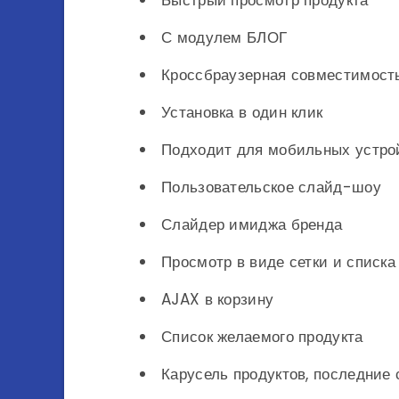
С модулем БЛОГ
Кроссбраузерная совместимост
Установка в один клик
Подходит для мобильных устро
Пользовательское слайд-шоу
Слайдер имиджа бренда
Просмотр в виде сетки и списка
AJAX в корзину
Список желаемого продукта
Карусель продуктов, последние