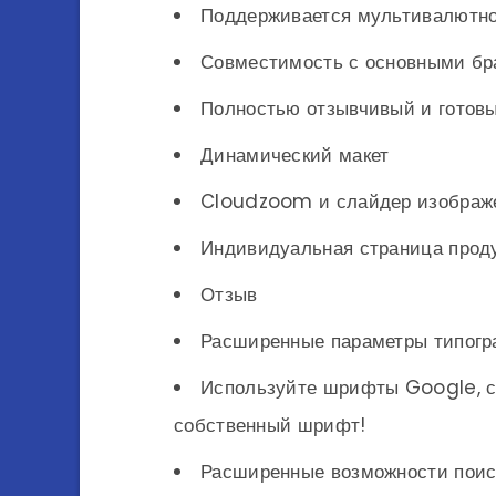
Поддерживается мультивалютн
Совместимость с основными бр
Полностью отзывчивый и готовый
Динамический макет
Cloudzoom и слайдер изображ
Индивидуальная страница прод
Отзыв
Расширенные параметры типогр
Используйте шрифты Google, с
собственный шрифт!
Расширенные возможности поис