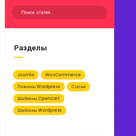
Разделы
Joomla
WooCommerce
Плагины Wordpress
Статьи
Шаблоны Opencart
Шаблоны Wordpress